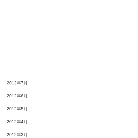
2013年1月
2012年12月
2012年11月
2012年10月
2012年9月
2012年8月
2012年7月
2012年6月
2012年5月
2012年4月
2012年3月