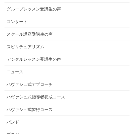
グループレッスン受講生の声
コンサート
スケール講座受講生の声
スピリチュアリズム
デジタルレッスン受講生の声
ニュース
ハヴァシュ式アプローチ
ハヴァシュ式指導者養成コース
ハヴァシュ式習得コース
バンド