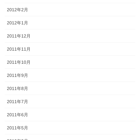
2012年2月
2012年1月
2011年12月
2011年11月
2011年10月
2011年9月
2011年8月
2011年7月
2011年6月
2011年5月