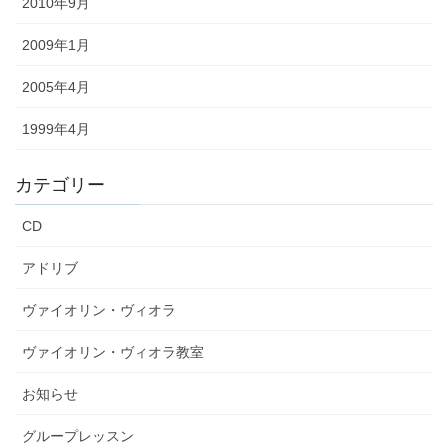
2010年9月
2009年1月
2005年4月
1999年4月
カテゴリー
CD
アドリブ
ヴァイオリン・ヴィオラ
ヴァイオリン・ヴィオラ教室
お知らせ
グループレッスン