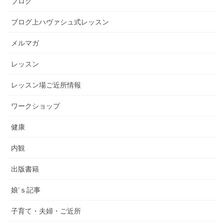
ブログ
ブログ上ハヴァシュ式レッスン
メルマガ
レッスン
レッスン場ご近所情報
ワークショップ
健康
内観
出版書籍
娘’ｓ記事
子育て・夫婦・ご近所