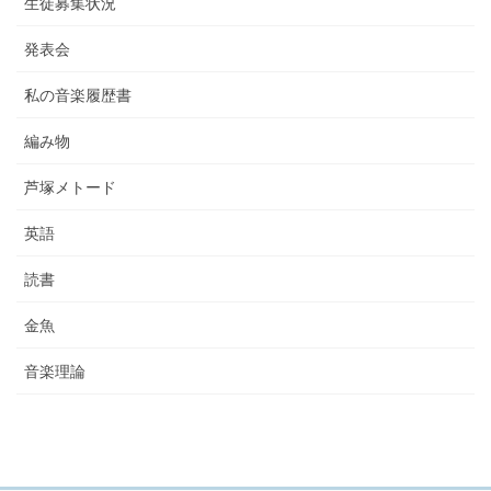
生徒募集状況
発表会
私の音楽履歴書
編み物
芦塚メトード
英語
読書
金魚
音楽理論