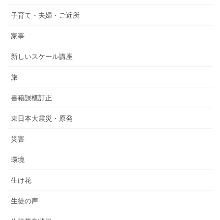
子育て・夫婦・ご近所
家事
新しいスケール講座
旅
書籍誤植訂正
東日本大震災・原発
災害
環境
生け花
生徒の声