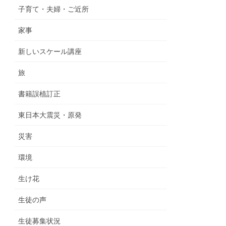
子育て・夫婦・ご近所
家事
新しいスケール講座
旅
書籍誤植訂正
東日本大震災・原発
災害
環境
生け花
生徒の声
生徒募集状況