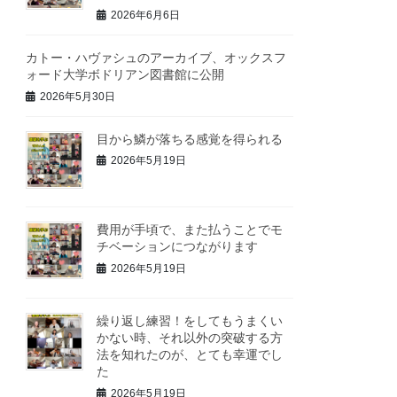
2026年6月6日
カトー・ハヴァシュのアーカイブ、オックスフ
ォード大学ボドリアン図書館に公開
2026年5月30日
目から鱗が落ちる感覚を得られる
2026年5月19日
費用が手頃で、また払うことでモ
チベーションにつながります
2026年5月19日
繰り返し練習！をしてもうまくい
かない時、それ以外の突破する方
法を知れたのが、とても幸運でし
た
2026年5月19日