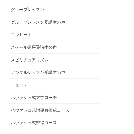
グループレッスン
グループレッスン受講生の声
コンサート
スケール講座受講生の声
スピリチュアリズム
デジタルレッスン受講生の声
ニュース
ハヴァシュ式アプローチ
ハヴァシュ式指導者養成コース
ハヴァシュ式習得コース