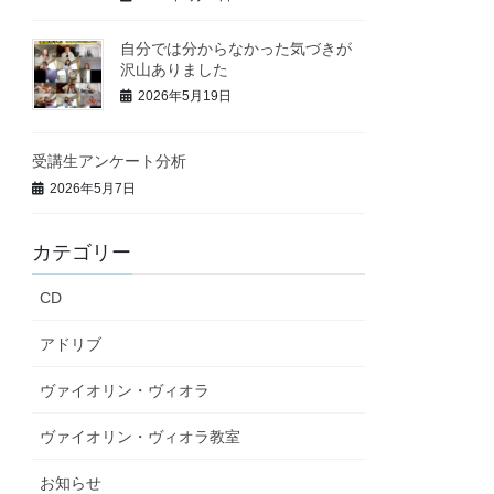
自分では分からなかった気づきが
沢山ありました
2026年5月19日
受講生アンケート分析
2026年5月7日
カテゴリー
CD
アドリブ
ヴァイオリン・ヴィオラ
ヴァイオリン・ヴィオラ教室
お知らせ