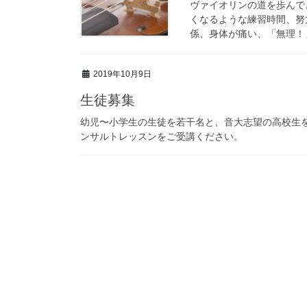
ヴァイオリンの道を歩んで
くなるような練習時間、努
係、身体が痛い、「無理！」
2019年10月9日
生徒募集
幼児〜小学生の生徒を若干名と、音大志望の高校生
ンサルトレッスンをご受講ください。