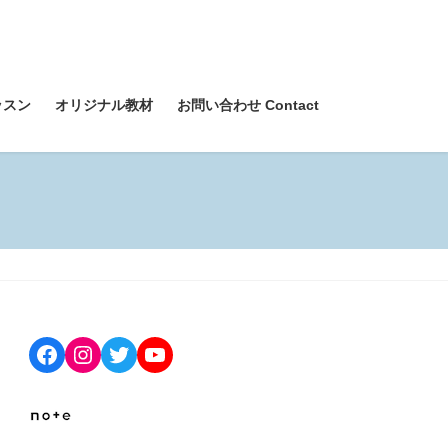
ッスン
オリジナル教材
お問い合わせ Contact
Facebook
Instagram
Twitter
YouTube