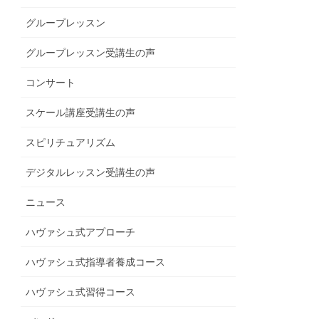
グループレッスン
グループレッスン受講生の声
コンサート
スケール講座受講生の声
スピリチュアリズム
デジタルレッスン受講生の声
ニュース
ハヴァシュ式アプローチ
ハヴァシュ式指導者養成コース
ハヴァシュ式習得コース