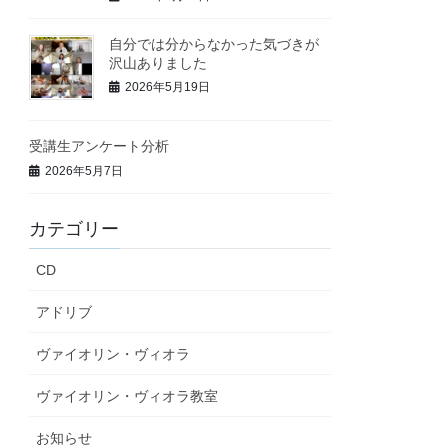
自分では分からなかった気づきが
沢山ありました
2026年5月19日
受講生アンケート分析
2026年5月7日
カテゴリー
CD
アドリブ
ヴァイオリン・ヴィオラ
ヴァイオリン・ヴィオラ教室
お知らせ