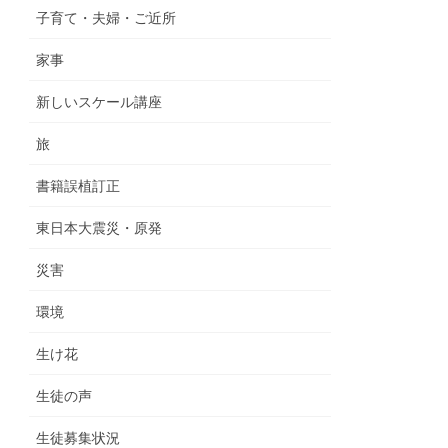
子育て・夫婦・ご近所
家事
新しいスケール講座
旅
書籍誤植訂正
東日本大震災・原発
災害
環境
生け花
生徒の声
生徒募集状況