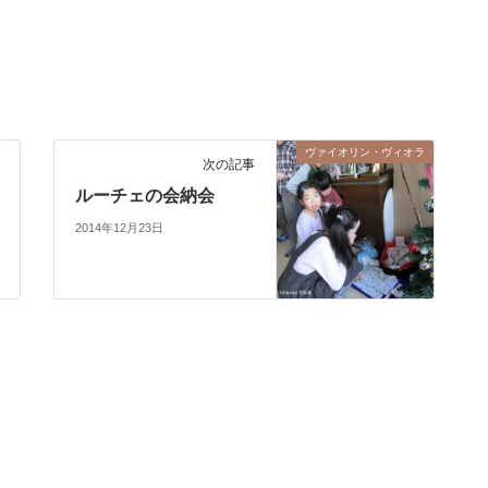
ヴァイオリン・ヴィオラ
次の記事
ルーチェの会納会
2014年12月23日