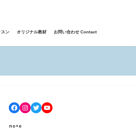
ッスン
オリジナル教材
お問い合わせ Contact
Facebook
Instagram
Twitter
YouTube