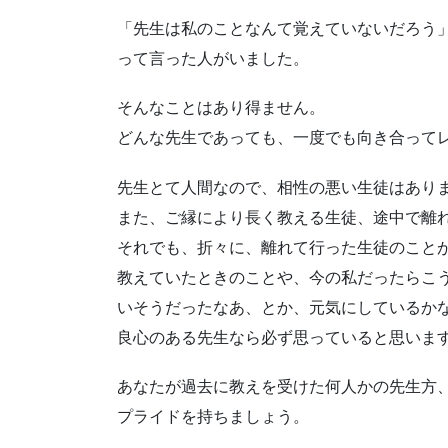
「先生は私のことなんて覚えていないだろう
って言った人がいました。
そんなことはあり得ません。
どんな先生であっても、一度でも向き合って
先生とて人間なので、相性の悪い生徒はあり
また、ご縁により長く教える生徒、途中で離
それでも、折々に、離れて行った生徒のこと
教えていたときのことや、今の私だったらこ
いそうだったなあ、とか、元気にしているか
良心のある先生なら必ず思っていると思いま
あなたが過去に教えを受けた何人かの先生方
プライドを持ちましょう。