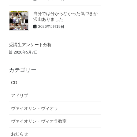
自分では分からなかった気づきが
沢山ありました
2026年5月19日
受講生アンケート分析
2026年5月7日
カテゴリー
CD
アドリブ
ヴァイオリン・ヴィオラ
ヴァイオリン・ヴィオラ教室
お知らせ