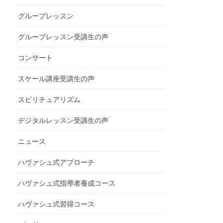
グループレッスン
グループレッスン受講生の声
コンサート
スケール講座受講生の声
スピリチュアリズム
デジタルレッスン受講生の声
ニュース
ハヴァシュ式アプローチ
ハヴァシュ式指導者養成コース
ハヴァシュ式習得コース