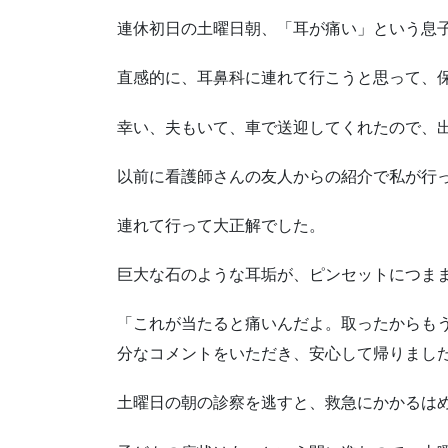
連休初日の土曜日朝、「耳が痛い」という息
直感的に、耳鼻科に連れて行こうと思って、
幸い、夫もいて、車で送迎してくれたので、
以前に看護師さんの友人からの紹介で私が行
連れて行って大正解でした。
巨大な石のような耳垢が、ピンセットにつま
「これが当たると痛いんだよ。取ったからも
分なコメントをいただき、安心して帰りまし
土曜日の朝の診察を逃すと、救急にかかるは