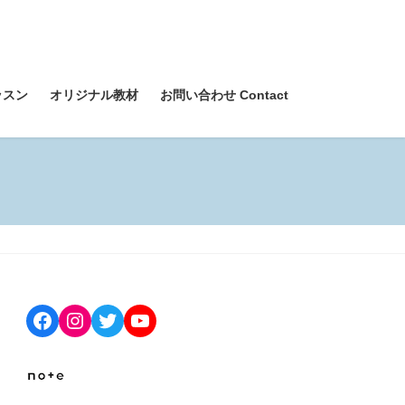
ッスン
オリジナル教材
お問い合わせ Contact
Facebook
Instagram
Twitter
YouTube