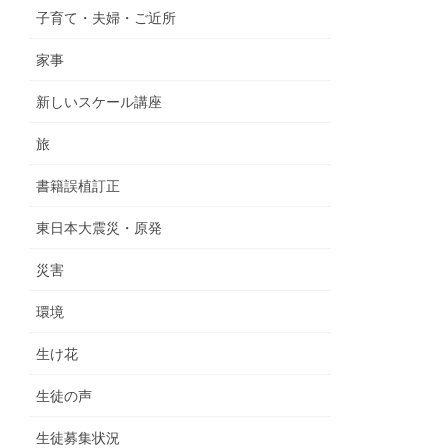
子育て・夫婦・ご近所
家事
新しいスケール講座
旅
書籍誤植訂正
東日本大震災・原発
災害
環境
生け花
生徒の声
生徒募集状況