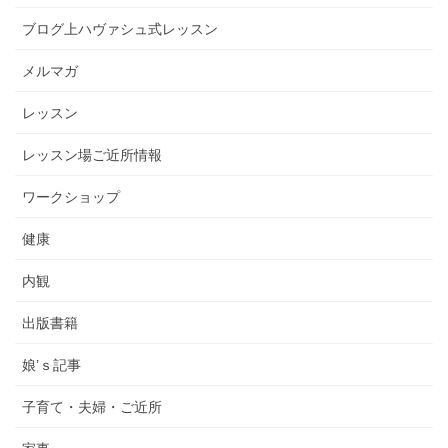
ブログ上ハヴァシュ式レッスン
メルマガ
レッスン
レッスン場ご近所情報
ワークショップ
健康
内観
出版書籍
娘’ｓ記事
子育て・夫婦・ご近所