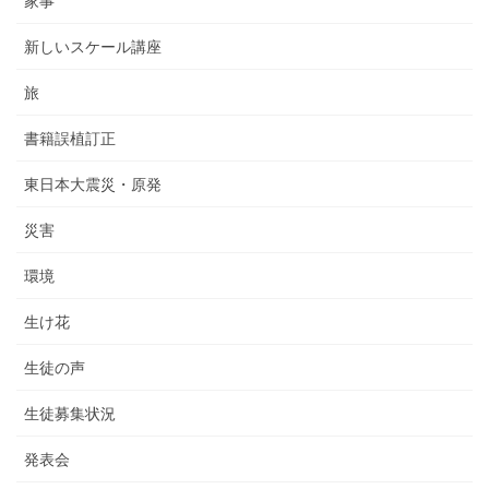
家事
新しいスケール講座
旅
書籍誤植訂正
東日本大震災・原発
災害
環境
生け花
生徒の声
生徒募集状況
発表会