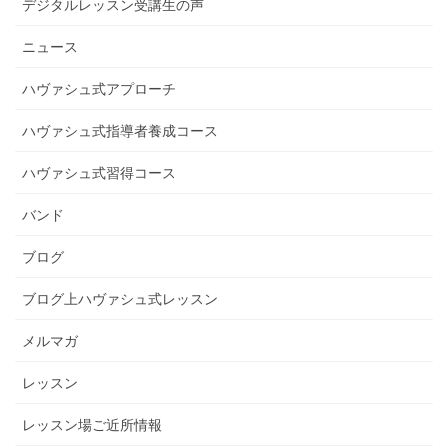
デジタルレッスン受講生の声
ニュース
ハヴァシュ式アプローチ
ハヴァシュ式指導者養成コース
ハヴァシュ式習得コース
バンド
ブログ
ブログ上ハヴァシュ式レッスン
メルマガ
レッスン
レッスン場ご近所情報