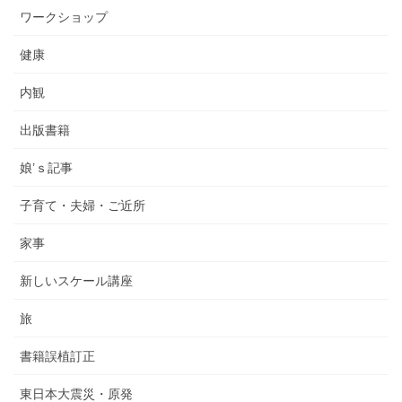
ワークショップ
健康
内観
出版書籍
娘’ｓ記事
子育て・夫婦・ご近所
家事
新しいスケール講座
旅
書籍誤植訂正
東日本大震災・原発