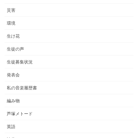
災害
環境
生け花
生徒の声
生徒募集状況
発表会
私の音楽履歴書
編み物
芦塚メトード
英語