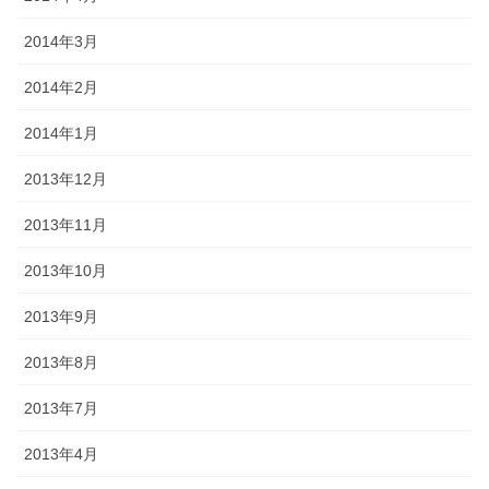
2014年3月
2014年2月
2014年1月
2013年12月
2013年11月
2013年10月
2013年9月
2013年8月
2013年7月
2013年4月