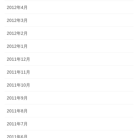
2012年4月
2012年3月
2012年2月
2012年1月
2011年12月
2011年11月
2011年10月
2011年9月
2011年8月
2011年7月
2011年6月