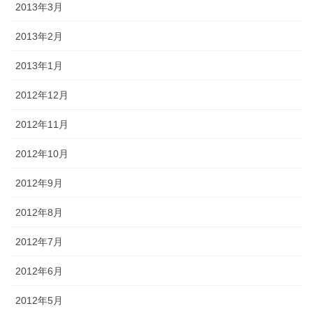
2013年3月
2013年2月
2013年1月
2012年12月
2012年11月
2012年10月
2012年9月
2012年8月
2012年7月
2012年6月
2012年5月