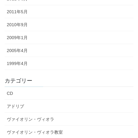
2011年5月
2010年9月
2009年1月
2005年4月
1999年4月
カテゴリー
CD
アドリブ
ヴァイオリン・ヴィオラ
ヴァイオリン・ヴィオラ教室