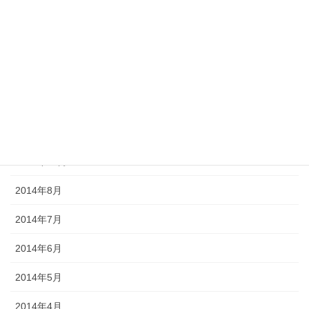
2015年3月
2015年2月
2015年1月
2014年12月
2014年11月
2014年10月
2014年8月
2014年7月
2014年6月
2014年5月
2014年4月