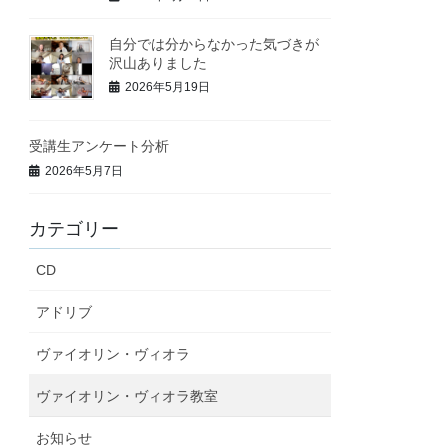
自分では分からなかった気づきが
沢山ありました
2026年5月19日
受講生アンケート分析
2026年5月7日
カテゴリー
CD
アドリブ
ヴァイオリン・ヴィオラ
ヴァイオリン・ヴィオラ教室
お知らせ