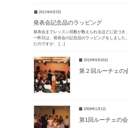
2011年6月3日
発表会記念品のラッピング
発表会までレッスン回数が数えられるほどに近づき
一昨日は、発表会の記念品のラッピングをしました
たのですが、 […]
2010年9月20日
第２回ルーチェの
2009年1月1日
第1回ルーチェの