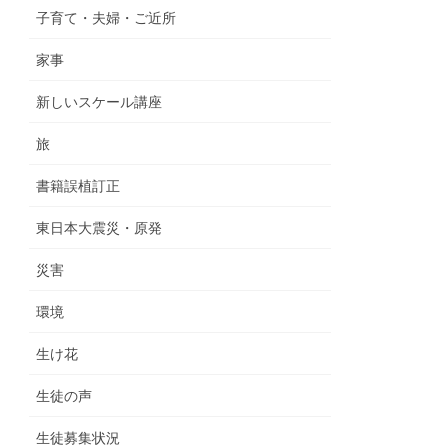
子育て・夫婦・ご近所
家事
新しいスケール講座
旅
書籍誤植訂正
東日本大震災・原発
災害
環境
生け花
生徒の声
生徒募集状況