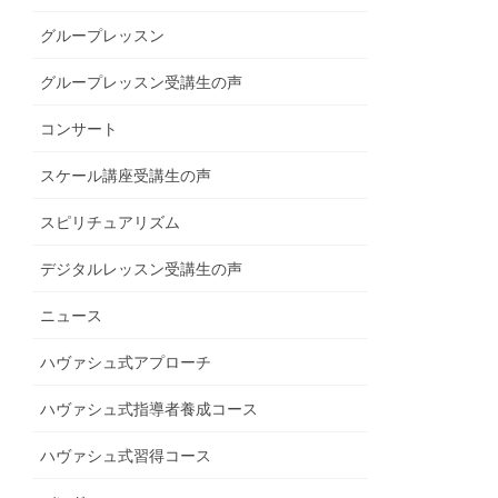
グループレッスン
グループレッスン受講生の声
コンサート
スケール講座受講生の声
スピリチュアリズム
デジタルレッスン受講生の声
ニュース
ハヴァシュ式アプローチ
ハヴァシュ式指導者養成コース
ハヴァシュ式習得コース