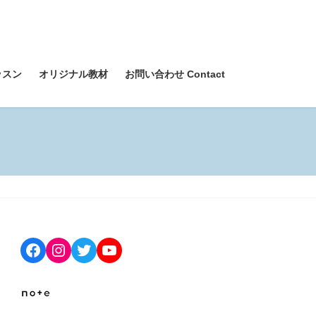
ッスン
オリジナル教材
お問い合わせ Contact
Facebook
Instagram
Twitter
YouTube