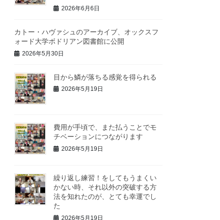
2026年6月6日
カトー・ハヴァシュのアーカイブ、オックスフ
ォード大学ボドリアン図書館に公開
2026年5月30日
目から鱗が落ちる感覚を得られる
2026年5月19日
費用が手頃で、また払うことでモ
チベーションにつながります
2026年5月19日
繰り返し練習！をしてもうまくい
かない時、それ以外の突破する方
法を知れたのが、とても幸運でし
た
2026年5月19日