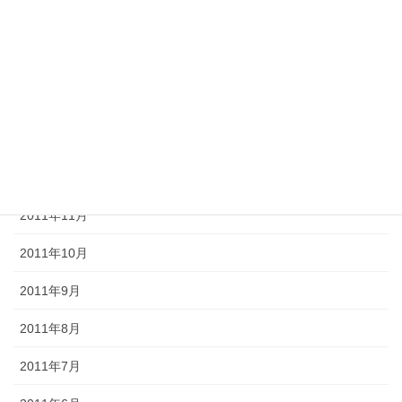
2012年4月
2012年3月
2012年2月
2012年1月
2011年12月
2011年11月
2011年10月
2011年9月
2011年8月
2011年7月