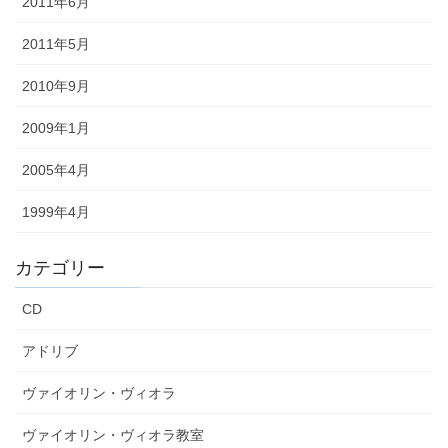
2011年6月
2011年5月
2010年9月
2009年1月
2005年4月
1999年4月
カテゴリー
CD
アドリブ
ヴァイオリン・ヴィオラ
ヴァイオリン・ヴィオラ教室