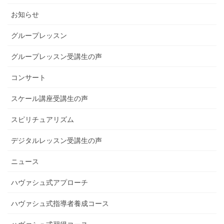
お知らせ
グループレッスン
グループレッスン受講生の声
コンサート
スケール講座受講生の声
スピリチュアリズム
デジタルレッスン受講生の声
ニュース
ハヴァシュ式アプローチ
ハヴァシュ式指導者養成コース