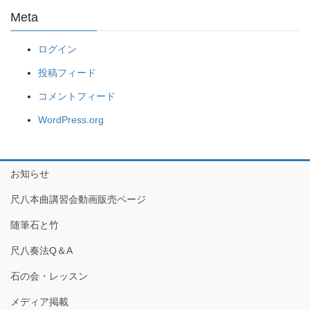
Meta
ログイン
投稿フィード
コメントフィード
WordPress.org
お知らせ
尺八本曲講習会動画販売ページ
随筆石と竹
尺八奏法Q＆A
石の会・レッスン
メディア掲載