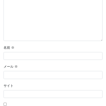
名前
※
メール
※
サイト