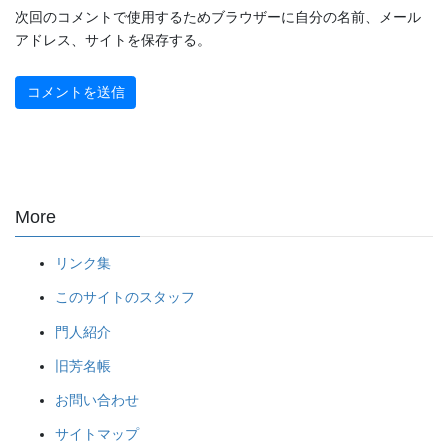
次回のコメントで使用するためブラウザーに自分の名前、メール
アドレス、サイトを保存する。
More
リンク集
このサイトのスタッフ
門人紹介
旧芳名帳
お問い合わせ
サイトマップ