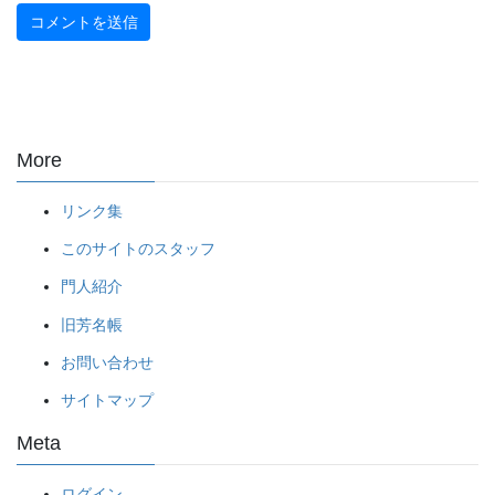
More
リンク集
このサイトのスタッフ
門人紹介
旧芳名帳
お問い合わせ
サイトマップ
Meta
ログイン