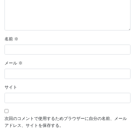
名前
※
メール
※
サイト
次回のコメントで使用するためブラウザーに自分の名前、メール
アドレス、サイトを保存する。