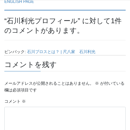
ENGLISH PAGE
“
石川利光プロフィール
” に対して1件
のコメントがあります。
ピンバック:
石川ブロスとは？ | 尺八家 石川利光
コメントを残す
メールアドレスが公開されることはありません。
※
が付いている
欄は必須項目です
コメント
※