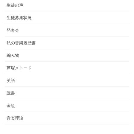
生徒の声
生徒募集状況
発表会
私の音楽履歴書
編み物
芦塚メトード
英語
読書
金魚
音楽理論