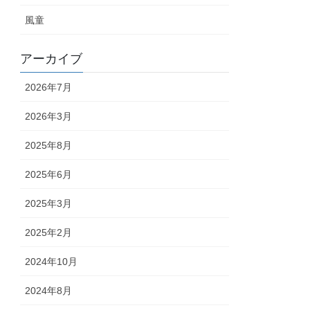
風童
アーカイブ
2026年7月
2026年3月
2025年8月
2025年6月
2025年3月
2025年2月
2024年10月
2024年8月