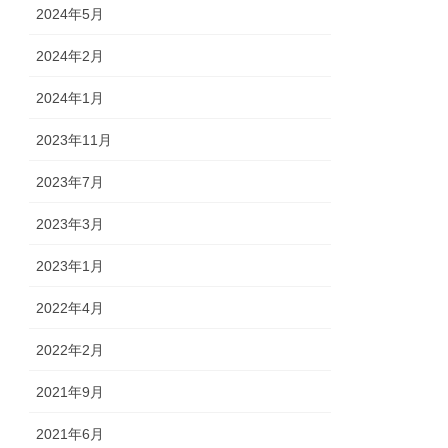
2024年5月
2024年2月
2024年1月
2023年11月
2023年7月
2023年3月
2023年1月
2022年4月
2022年2月
2021年9月
2021年6月