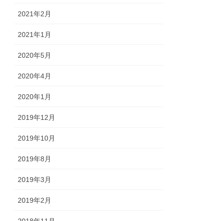
2021年2月
2021年1月
2020年5月
2020年4月
2020年1月
2019年12月
2019年10月
2019年8月
2019年3月
2019年2月