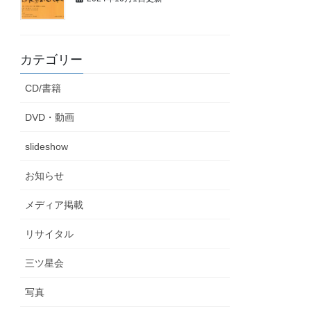
カテゴリー
CD/書籍
DVD・動画
slideshow
お知らせ
メディア掲載
リサイタル
三ツ星会
写真