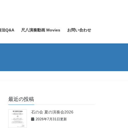
奏法Q&A
尺八演奏動画 Movies
お問い合わせ
最近の投稿
石の会 夏の演奏会2026
2026年7月31日更新