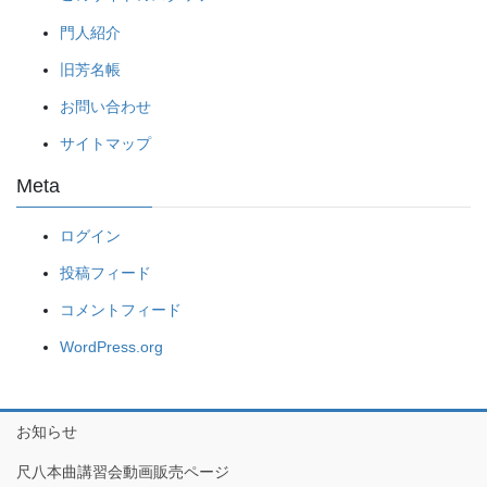
門人紹介
旧芳名帳
お問い合わせ
サイトマップ
Meta
ログイン
投稿フィード
コメントフィード
WordPress.org
お知らせ
尺八本曲講習会動画販売ページ