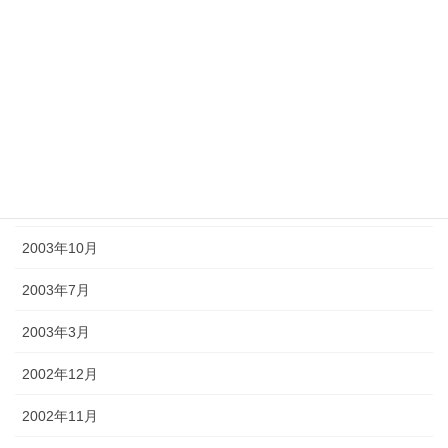
2004年12月
2004年10月
2004年7月
2004年2月
2003年12月
2003年10月
2003年7月
2003年3月
2002年12月
2002年11月