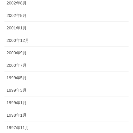
2002年8月
2002年5月
2001年1月
2000年12月
2000年9月
2000年7月
1999年5月
1999年3月
1999年1月
1998年1月
1997年11月