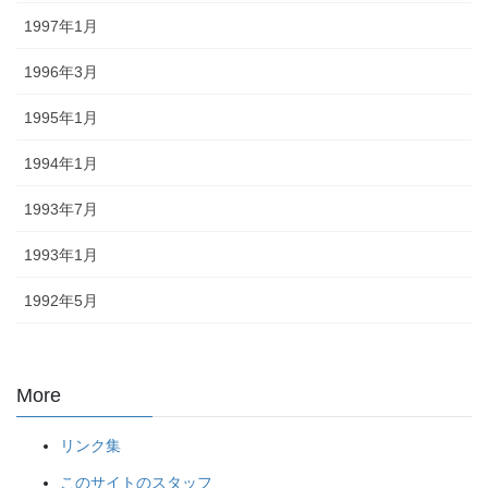
1997年1月
1996年3月
1995年1月
1994年1月
1993年7月
1993年1月
1992年5月
More
リンク集
このサイトのスタッフ