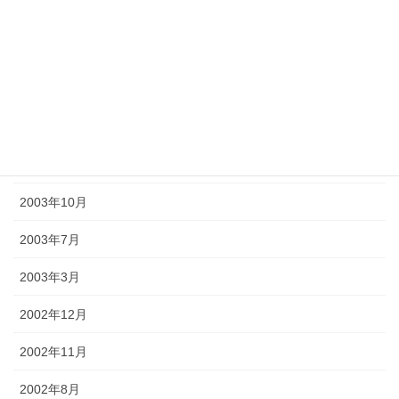
2004年12月
2004年10月
2004年7月
2004年2月
2003年12月
2003年10月
2003年7月
2003年3月
2002年12月
2002年11月
2002年8月