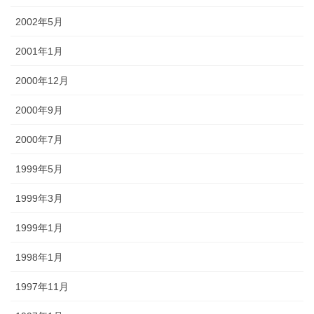
2002年5月
2001年1月
2000年12月
2000年9月
2000年7月
1999年5月
1999年3月
1999年1月
1998年1月
1997年11月