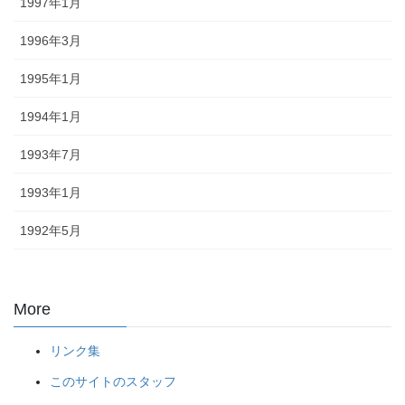
1997年1月
1996年3月
1995年1月
1994年1月
1993年7月
1993年1月
1992年5月
More
リンク集
このサイトのスタッフ