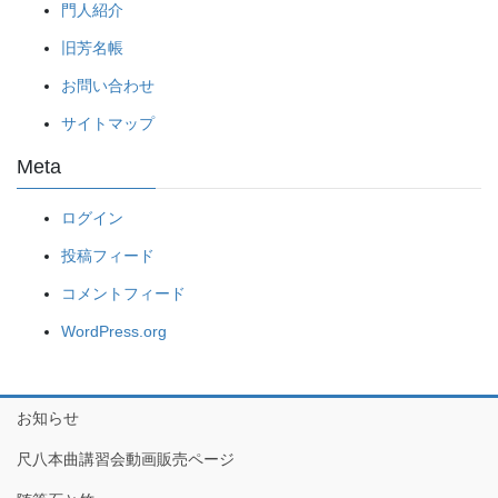
門人紹介
旧芳名帳
お問い合わせ
サイトマップ
Meta
ログイン
投稿フィード
コメントフィード
WordPress.org
お知らせ
尺八本曲講習会動画販売ページ