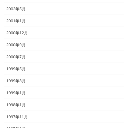
2002年5月
2001年1月
2000年12月
2000年9月
2000年7月
1999年5月
1999年3月
1999年1月
1998年1月
1997年11月