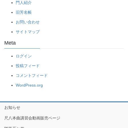
門人紹介
旧芳名帳
お問い合わせ
サイトマップ
Meta
ログイン
投稿フィード
コメントフィード
WordPress.org
お知らせ
尺八本曲講習会動画販売ページ