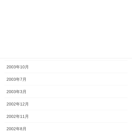
2004年12月
2004年10月
2004年7月
2004年2月
2003年12月
2003年10月
2003年7月
2003年3月
2002年12月
2002年11月
2002年8月