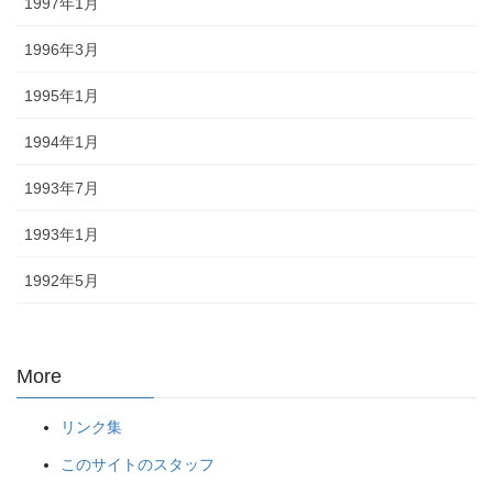
1997年1月
1996年3月
1995年1月
1994年1月
1993年7月
1993年1月
1992年5月
More
リンク集
このサイトのスタッフ