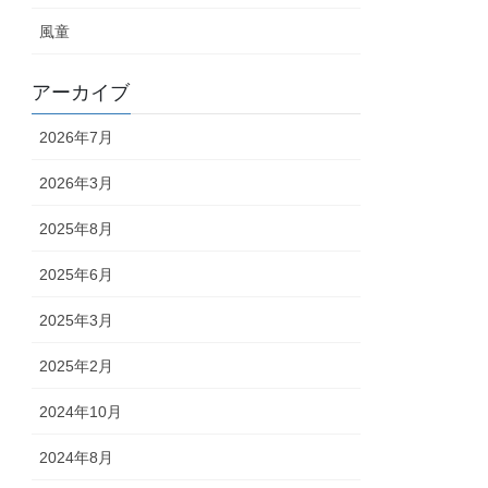
風童
アーカイブ
2026年7月
2026年3月
2025年8月
2025年6月
2025年3月
2025年2月
2024年10月
2024年8月