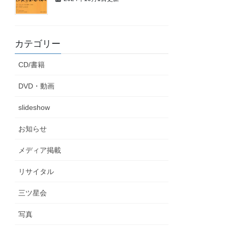
カテゴリー
CD/書籍
DVD・動画
slideshow
お知らせ
メディア掲載
リサイタル
三ツ星会
写真