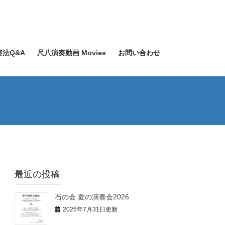
奏法Q&A
尺八演奏動画 Movies
お問い合わせ
最近の投稿
石の会 夏の演奏会2026
2026年7月31日更新