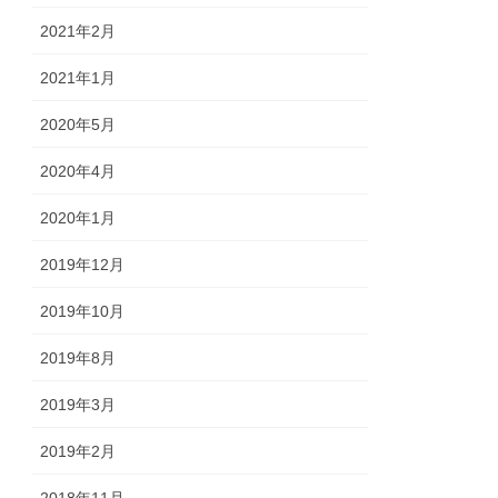
2021年2月
2021年1月
2020年5月
2020年4月
2020年1月
2019年12月
2019年10月
2019年8月
2019年3月
2019年2月