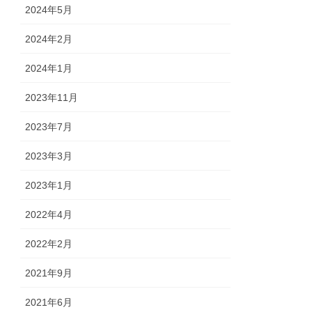
2024年5月
2024年2月
2024年1月
2023年11月
2023年7月
2023年3月
2023年1月
2022年4月
2022年2月
2021年9月
2021年6月