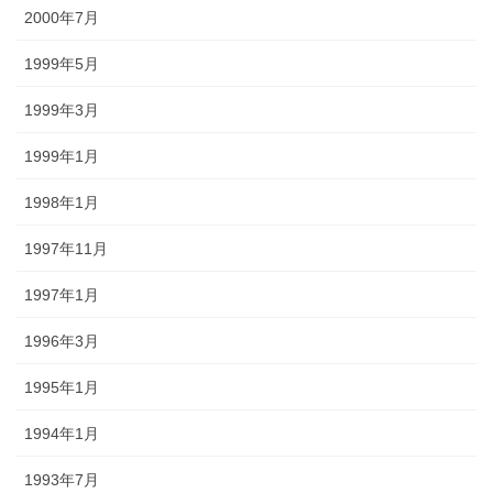
2000年7月
1999年5月
1999年3月
1999年1月
1998年1月
1997年11月
1997年1月
1996年3月
1995年1月
1994年1月
1993年7月