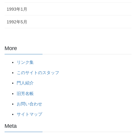
1993年1月
1992年5月
More
リンク集
このサイトのスタッフ
門人紹介
旧芳名帳
お問い合わせ
サイトマップ
Meta