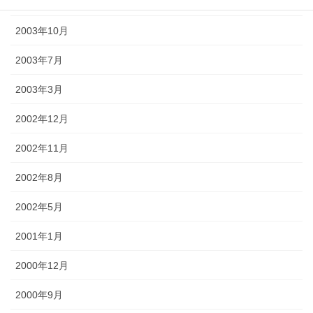
2003年12月
2003年10月
2003年7月
2003年3月
2002年12月
2002年11月
2002年8月
2002年5月
2001年1月
2000年12月
2000年9月