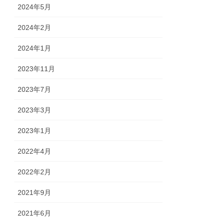
2024年5月
2024年2月
2024年1月
2023年11月
2023年7月
2023年3月
2023年1月
2022年4月
2022年2月
2021年9月
2021年6月