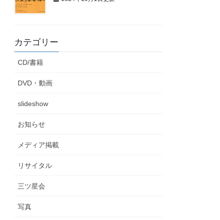
カテゴリー
CD/書籍
DVD・動画
slideshow
お知らせ
メディア掲載
リサイタル
三ツ星会
写真