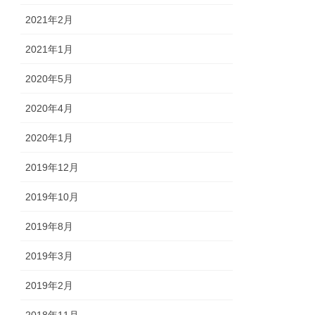
2021年2月
2021年1月
2020年5月
2020年4月
2020年1月
2019年12月
2019年10月
2019年8月
2019年3月
2019年2月