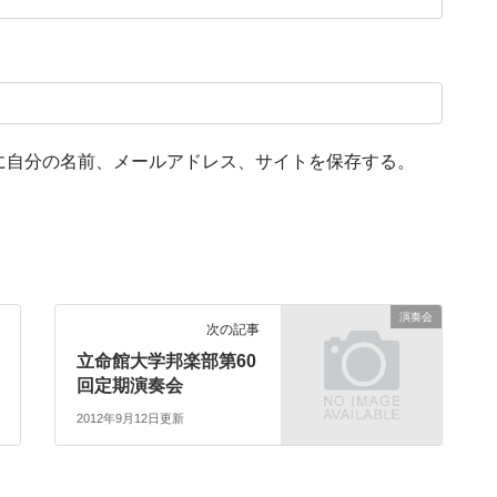
に自分の名前、メールアドレス、サイトを保存する。
演奏会
次の記事
立命館大学邦楽部第60
回定期演奏会
2012年9月12日更新