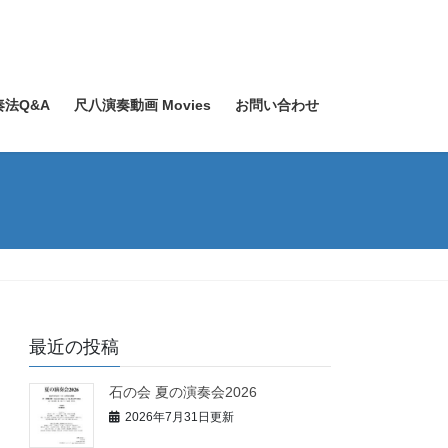
奏法Q&A
尺八演奏動画 Movies
お問い合わせ
最近の投稿
石の会 夏の演奏会2026
2026年7月31日更新