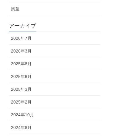
風童
アーカイブ
2026年7月
2026年3月
2025年8月
2025年6月
2025年3月
2025年2月
2024年10月
2024年8月