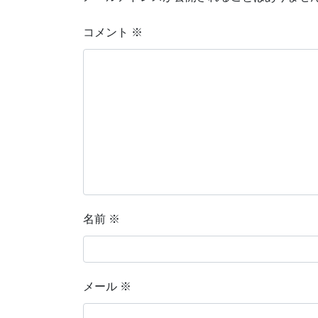
コメント
※
名前
※
メール
※