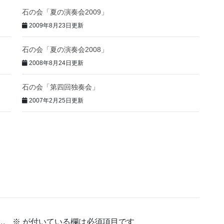
石の会「夏の演奏会2009」
2009年8月23日更新
石の会「夏の演奏会2008」
2008年8月24日更新
石の会「第四回独奏会」
2007年2月25日更新
ん。
※
が付いている欄は必須項目です