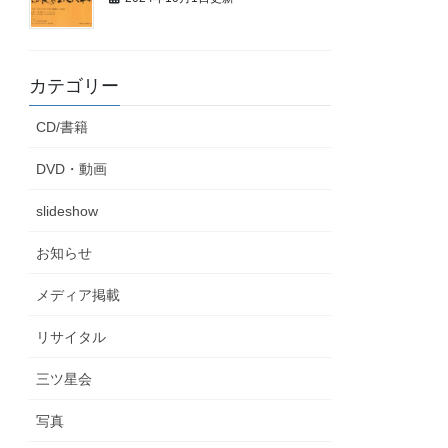
カテゴリー
CD/書籍
DVD・動画
slideshow
お知らせ
メディア掲載
リサイタル
三ツ星会
写真