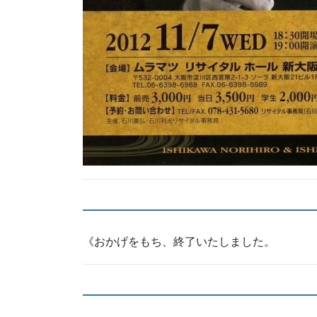
《おかげをもち、終了いたしました。