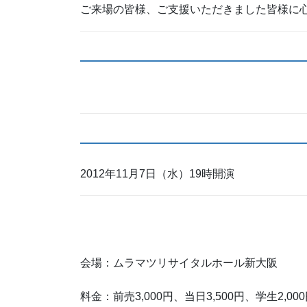
ご来場の皆様、ご支援いただきました皆様に
2012年11月7日（水）19時開演
会場：ムラマツリサイタルホール新大阪
料金：前売3,000円、当日3,500円、学生2,00