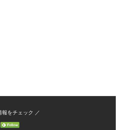
情報をチェック ／