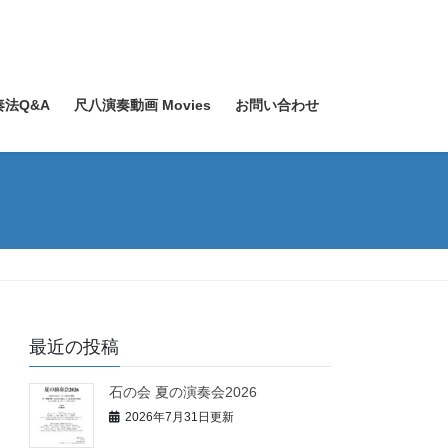
奏法Q&A
尺八演奏動画 Movies
お問い合わせ
最近の投稿
石の会 夏の演奏会2026
2026年7月31日更新