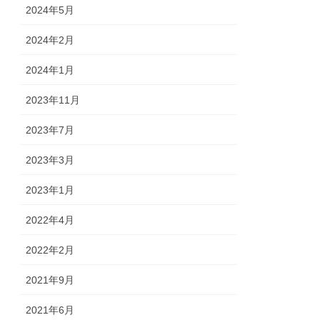
2024年5月
2024年2月
2024年1月
2023年11月
2023年7月
2023年3月
2023年1月
2022年4月
2022年2月
2021年9月
2021年6月