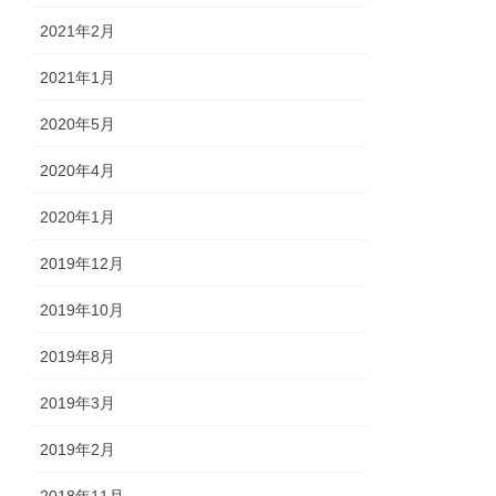
2021年2月
2021年1月
2020年5月
2020年4月
2020年1月
2019年12月
2019年10月
2019年8月
2019年3月
2019年2月