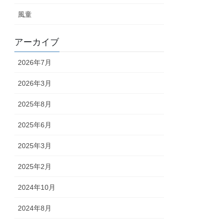
風童
アーカイブ
2026年7月
2026年3月
2025年8月
2025年6月
2025年3月
2025年2月
2024年10月
2024年8月