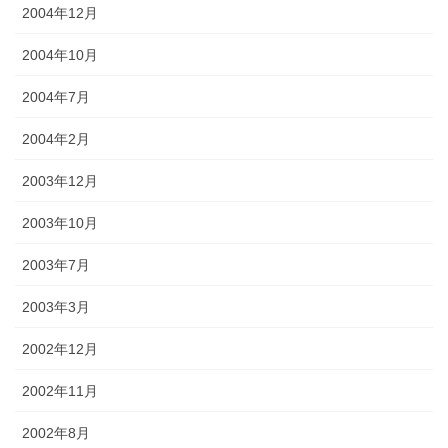
2004年12月
2004年10月
2004年7月
2004年2月
2003年12月
2003年10月
2003年7月
2003年3月
2002年12月
2002年11月
2002年8月