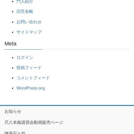
門人紹介
旧芳名帳
お問い合わせ
サイトマップ
Meta
ログイン
投稿フィード
コメントフィード
WordPress.org
お知らせ
尺八本曲講習会動画販売ページ
随筆石と竹