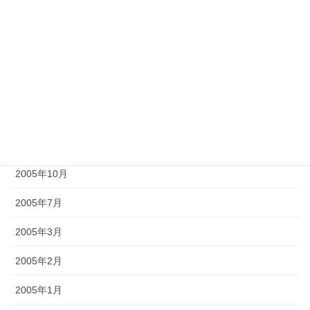
2006年6月
2006年3月
2006年2月
2006年1月
2005年12月
2005年10月
2005年7月
2005年3月
2005年2月
2005年1月