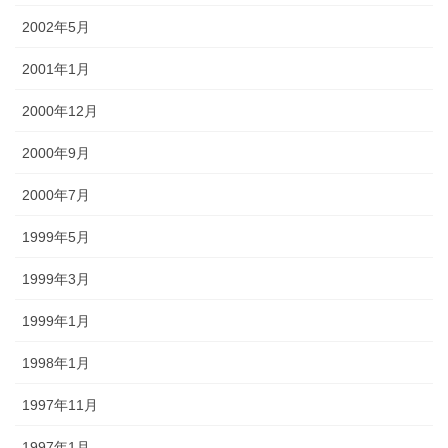
2002年5月
2001年1月
2000年12月
2000年9月
2000年7月
1999年5月
1999年3月
1999年1月
1998年1月
1997年11月
1997年1月