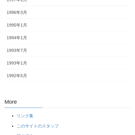
1996年3月
1995年1月
1994年1月
1993年7月
1993年1月
1992年5月
More
リンク集
このサイトのスタッフ